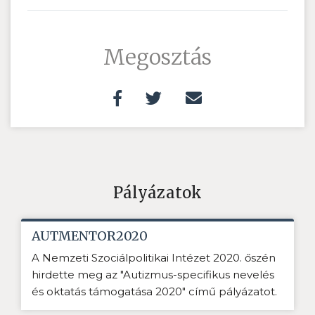
Megosztás
Pályázatok
AUTMENTOR2020
A Nemzeti Szociálpolitikai Intézet 2020. őszén
hirdette meg az "Autizmus-specifikus nevelés
és oktatás támogatása 2020" című pályázatot.