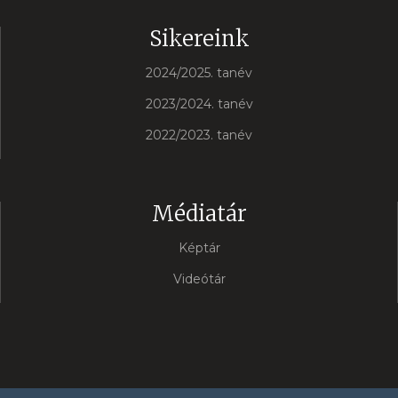
Sikereink
2024/2025. tanév
2023/2024. tanév
2022/2023. tanév
Médiatár
Képtár
Videótár