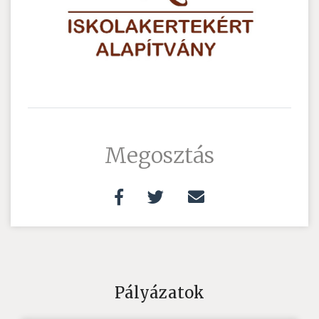
Megosztás
Pályázatok