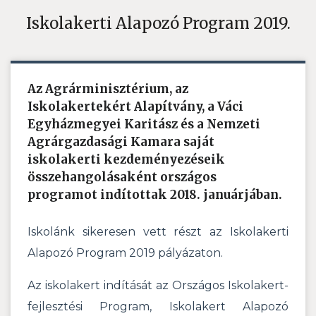
Iskolakerti Alapozó Program 2019.
Az Agrárminisztérium, az
Iskolakertekért Alapítvány, a Váci
Egyházmegyei Karitász és a Nemzeti
Agrárgazdasági Kamara saját
iskolakerti kezdeményezéseik
összehangolásaként országos
programot indítottak 2018. januárjában.
Iskolánk sikeresen vett részt az Iskolakerti
Alapozó Program 2019 pályázaton.
Az iskolakert indítását az Országos Iskolakert-
fejlesztési Program, Iskolakert Alapozó