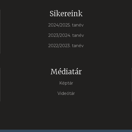
Sikereink
2024/2025. tanév
2023/2024. tanév
2022/2023. tanév
Médiatár
Képtár
Videótár