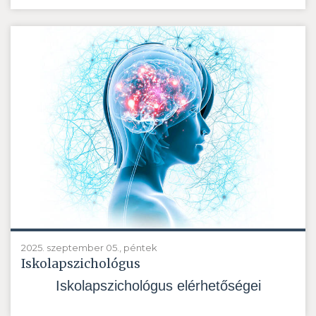
2025. szeptember 05., péntek
Iskolapszichológus
Iskolapszichológus elérhetőségei