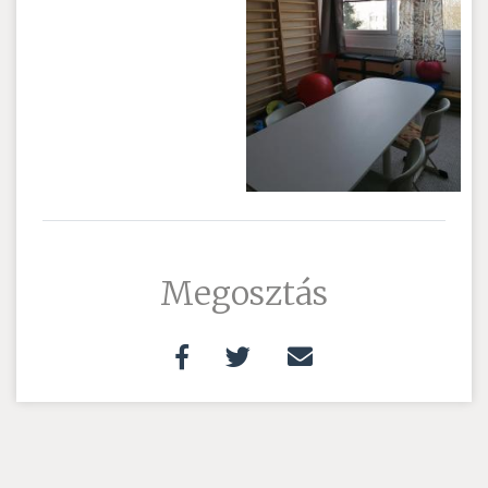
Megosztás