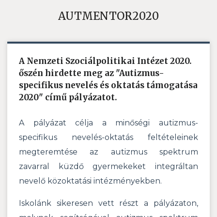
AUTMENTOR2020
A Nemzeti Szociálpolitikai Intézet 2020.
őszén hirdette meg az "Autizmus-
specifikus nevelés és oktatás támogatása
2020" című pályázatot.
A pályázat célja a minőségi autizmus-
specifikus nevelés-oktatás feltételeinek
megteremtése az autizmus spektrum
zavarral küzdő gyermekeket integráltan
nevelő közoktatási intézményekben.
Iskolánk sikeresen vett részt a pályázaton,