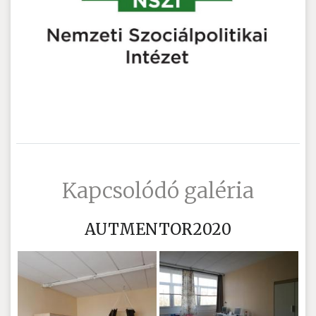
Kapcsolódó galéria
AUTMENTOR2020