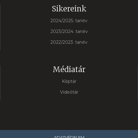
Sikereink
2024/2025. tanév
2023/2024. tanév
2022/2023. tanév
Médiatár
Képtár
Videótár
ADATVÉDELEM