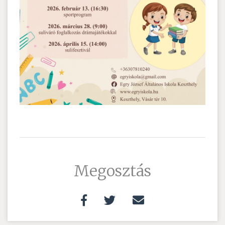
Megosztás