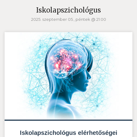
Iskolapszichológus
2025. szeptember 05., péntek @ 21:00
Iskolapszichológus elérhetőségei