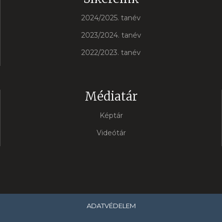
2024/2025. tanév
2023/2024. tanév
2022/2023. tanév
Médiatár
Képtár
Videótár
ADATVÉDELEM