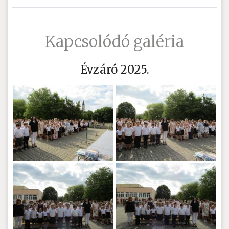
Kapcsolódó galéria
Évzáró 2025.