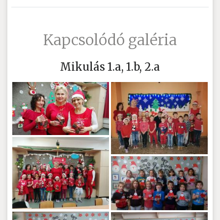
Kapcsolódó galéria
Mikulás 1.a, 1.b, 2.a