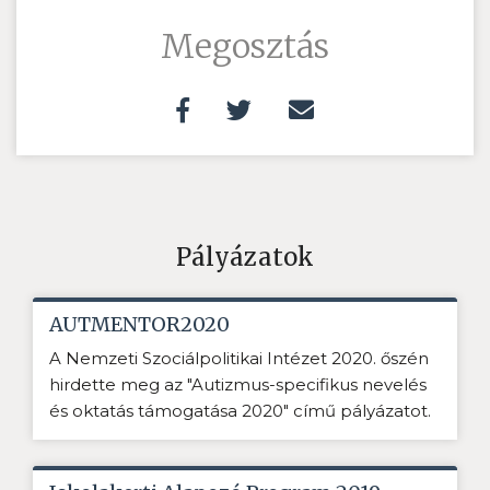
Megosztás
Pályázatok
AUTMENTOR2020
A Nemzeti Szociálpolitikai Intézet 2020. őszén
hirdette meg az "Autizmus-specifikus nevelés
és oktatás támogatása 2020" című pályázatot.