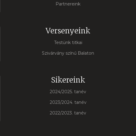
Partnereink
Versenyeink
Testünk titkai
Szivárvány színű Balaton
Sikereink
2024/2025. tanév
2023/2024. tanév
2022/2023. tanév