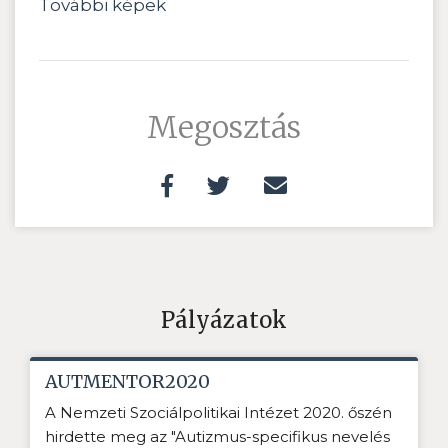
További képek
Megosztás
Pályázatok
AUTMENTOR2020
A Nemzeti Szociálpolitikai Intézet 2020. őszén
hirdette meg az "Autizmus-specifikus nevelés